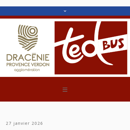
27 janvier 2026