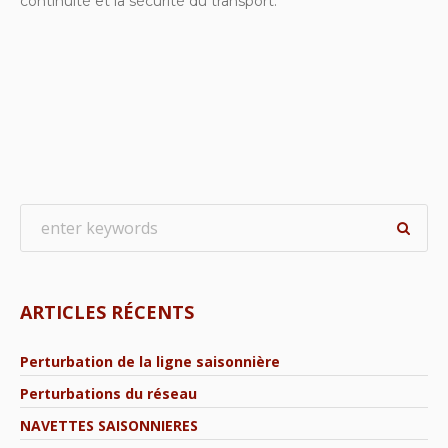
continuité et la sécurité du transport.
ARTICLES RÉCENTS
Perturbation de la ligne saisonnière
Perturbations du réseau
NAVETTES SAISONNIERES