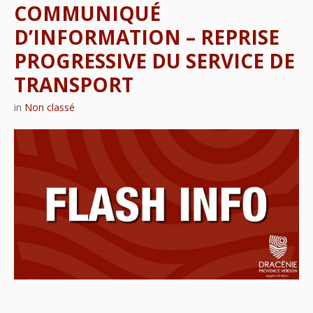
COMMUNIQUÉ
D’INFORMATION – REPRISE
PROGRESSIVE DU SERVICE DE
TRANSPORT
in
Non classé