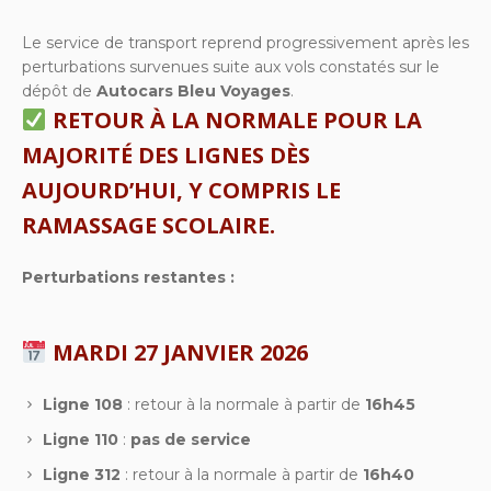
Le service de transport reprend progressivement après les
perturbations survenues suite aux vols constatés sur le
dépôt de
Autocars Bleu Voyages
.
RETOUR À LA NORMALE POUR LA
MAJORITÉ DES LIGNES DÈS
AUJOURD’HUI
, Y COMPRIS LE
RAMASSAGE SCOLAIRE.
Perturbations restantes :
MARDI 27 JANVIER 2026
Ligne 108
: retour à la normale à partir de
16h45
Ligne 110
:
pas de service
Ligne 312
: retour à la normale à partir de
16h40