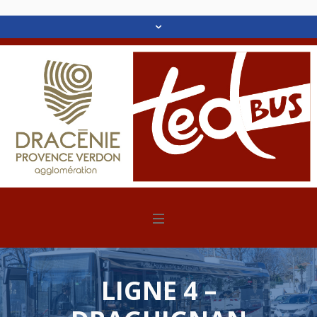
LIGNE 4 –