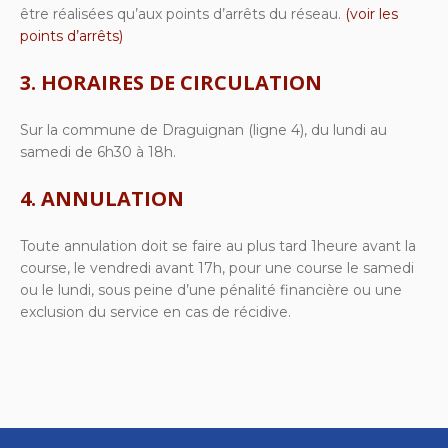
être réalisées qu’aux points d’arrêts du réseau.
(voir les
points d’arrêts)
3. HORAIRES DE CIRCULATION
Sur la commune de Draguignan (ligne 4), du lundi au
samedi de 6h30 à 18h.
4. ANNULATION
Toute annulation doit se faire au plus tard 1heure avant la
course, le vendredi avant 17h, pour une course le samedi
ou le lundi, sous peine d’une pénalité financière ou une
exclusion du service en cas de récidive.