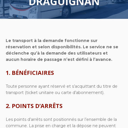
DRAGUIGNAN
Le transport à la demande fonctionne sur
réservation et selon disponibilités. Le service ne se
déclenche qu’à la demande des utilisateurs et
aucun horaire de passage n’est défini à l’avance.
1. BÉNÉFICIAIRES
Toute personne ayant réservé et s’acquittant du titre de
transport (ticket unitaire ou carte d’abonnement).
2. POINTS D’ARRÊTS
Les points d’arrêts sont positionnés sur l’ensemble de la
commune. La prise en charge et la dépose ne peuvent