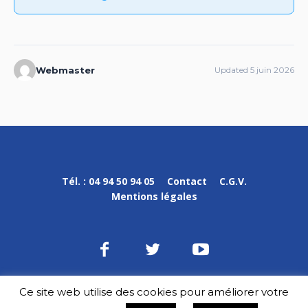
Webmaster
Updated 5 juin 2026
Tél. : 04 94 50 94 05
Contact
C.G.V.
Mentions légales
Ce site web utilise des cookies pour améliorer votre
DPVa © 2020-2023 / Tous droits réservés