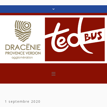
1 septembre 2020