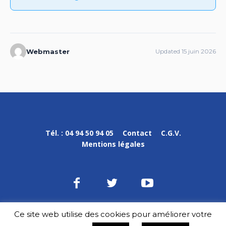
Webmaster
Updated 15 juin 2026
Tél. : 04 94 50 94 05
Contact
C.G.V.
Mentions légales
Ce site web utilise des cookies pour améliorer votre
DPVa © 2020-2023 / Tous droits réservés