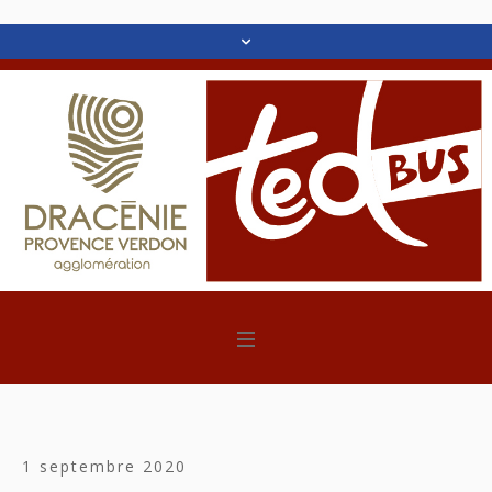
1 septembre 2020