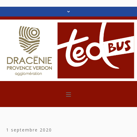
1 septembre 2020