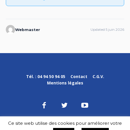
Webmaster
Updated 5 juin 2026
Tél. : 04 94 50 94 05
Contact
C.G.V.
Mentions légales
Ce site web utilise des cookies pour améliorer votre
DPVa © 2020-2023 / Tous droits réservés