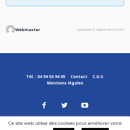
Webmaster
Updated 10 septembre 2024
Tél. : 04 94 50 94 05
Contact
C.G.V.
Mentions légales
Ce site web utilise des cookies pour améliorer votre
DPVa © 2020-2023 / Tous droits réservés