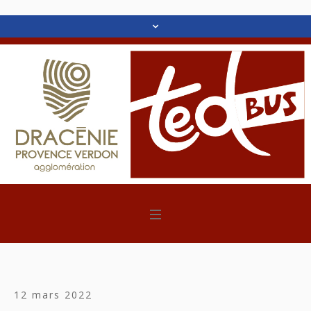
12 mars 2022