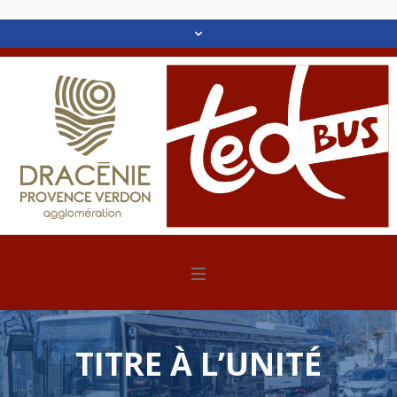
TITRE À L’UNITÉ