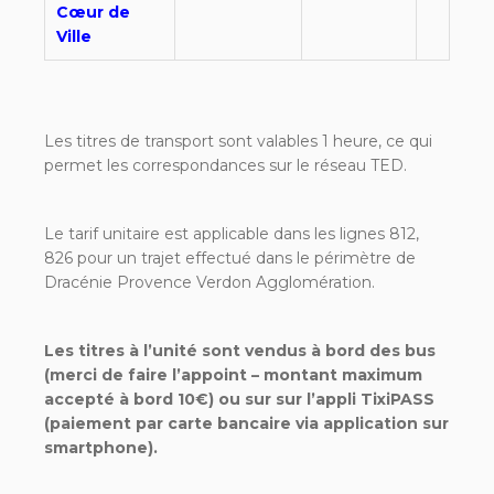
Cœur de
Ville
Les titres de transport sont valables 1 heure, ce qui
permet les correspondances sur le réseau TED.
Le tarif unitaire est applicable dans les lignes 812,
826 pour un trajet effectué dans le périmètre de
Dracénie Provence Verdon Agglomération.
Les titres à l’unité sont vendus à bord des bus
(merci de faire l’appoint – montant maximum
accepté à bord 10€) ou sur sur l’appli TixiPASS
(paiement par carte bancaire via application sur
smartphone).