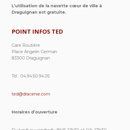
L’utilisation de la navette cœur de ville à
Draguignan est gratuite.
POINT INFOS TED
Gare Routière
Place Angelin German
83300 Draguignan
Tél : 04.94.50.94.05
ted@dracenie.com
Horaires d’ouverture